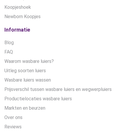
Koopjeshoek
Newborn Koopjes
Informatie
Blog
FAQ
Waarom wasbare luiers?
Uitleg soorten luiers
Wasbare luiers wassen
Prijsverschil tussen wasbare luiers en wegwerpluiers
Productielocaties wasbare luiers
Markten en beurzen
Over ons
Reviews