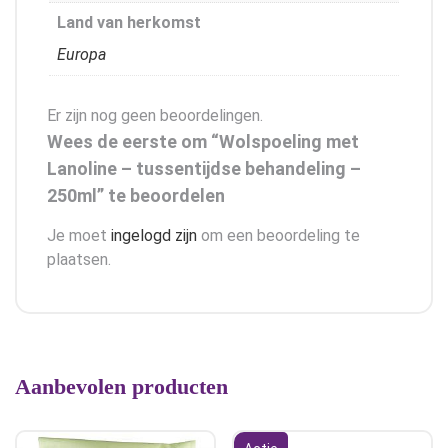
Land van herkomst
Europa
Er zijn nog geen beoordelingen.
Wees de eerste om “Wolspoeling met
Lanoline – tussentijdse behandeling –
250ml” te beoordelen
Je moet
ingelogd zijn
om een beoordeling te
plaatsen.
Aanbevolen producten