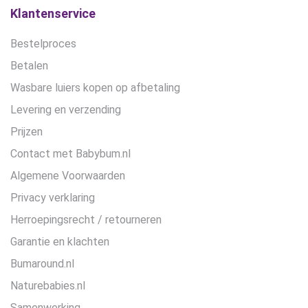
Klantenservice
Bestelproces
Betalen
Wasbare luiers kopen op afbetaling
Levering en verzending
Prijzen
Contact met Babybum.nl
Algemene Voorwaarden
Privacy verklaring
Herroepingsrecht / retourneren
Garantie en klachten
Bumaround.nl
Naturebabies.nl
Samenwerking