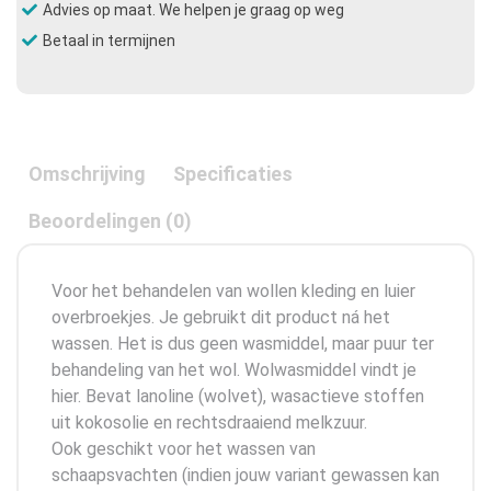
Advies op maat. We helpen je graag op weg
Betaal in termijnen
Omschrijving
Specificaties
Beoordelingen (0)
Voor het behandelen van wollen kleding en luier
overbroekjes. Je gebruikt dit product ná het
wassen. Het is dus geen wasmiddel, maar puur ter
behandeling van het wol. Wolwasmiddel vindt je
hier. Bevat lanoline (wolvet), wasactieve stoffen
uit kokosolie en rechtsdraaiend melkzuur.
Ook geschikt voor het wassen van
schaapsvachten (indien jouw variant gewassen kan