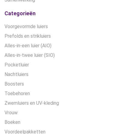
Categorieën
Voorgevormde luiers
Prefolds en strikluiers
Alles-in-een luier (AIO)
Alles-in-twee luier (SIO)
Pocketluier
Nachtluiers
Boosters
Toebehoren
Zwemluiers en UV-kleding
Vrouw
Boeken
Voordeelpakketten