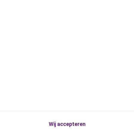
Wij accepteren