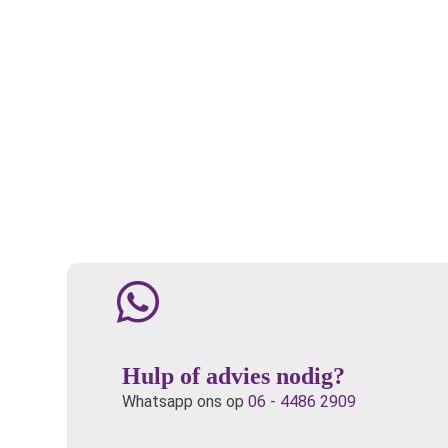
Hulp of advies nodig?
Whatsapp ons op
06 - 4486 2909