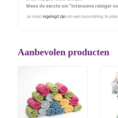
Wees de eerste om “Intensieve reiniger v
Je moet
ingelogd zijn
om een beoordeling te plaa
Aanbevolen producten