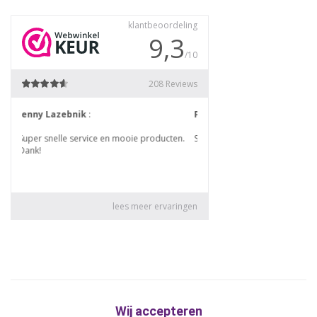
Wij accepteren