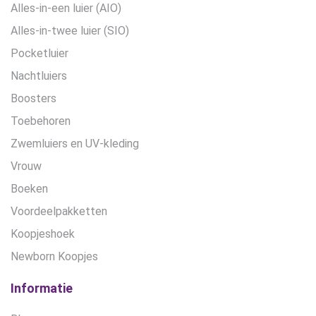
Alles-in-een luier (AIO)
Alles-in-twee luier (SIO)
Pocketluier
Nachtluiers
Boosters
Toebehoren
Zwemluiers en UV-kleding
Vrouw
Boeken
Voordeelpakketten
Koopjeshoek
Newborn Koopjes
Informatie