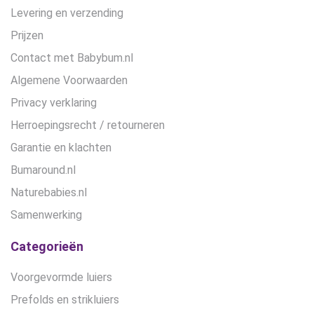
Levering en verzending
Prijzen
Contact met Babybum.nl
Algemene Voorwaarden
Privacy verklaring
Herroepingsrecht / retourneren
Garantie en klachten
Bumaround.nl
Naturebabies.nl
Samenwerking
Categorieën
Voorgevormde luiers
Prefolds en strikluiers