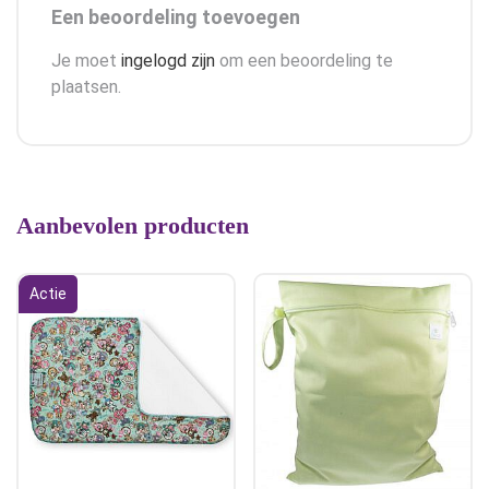
Een beoordeling toevoegen
Je moet
ingelogd zijn
om een beoordeling te
plaatsen.
Aanbevolen producten
Actie