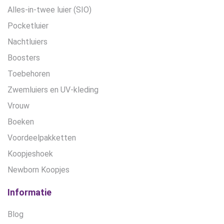
Alles-in-twee luier (SIO)
Pocketluier
Nachtluiers
Boosters
Toebehoren
Zwemluiers en UV-kleding
Vrouw
Boeken
Voordeelpakketten
Koopjeshoek
Newborn Koopjes
Informatie
Blog