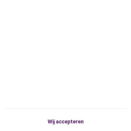
Wij accepteren