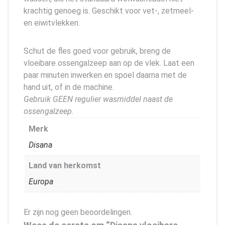
krachtig genoeg is. Geschikt voor vet-, zetmeel-
en eiwitvlekken.
Schut de fles goed voor gebruik, breng de
vloeibare ossengalzeep aan op de vlek. Laat een
paar minuten inwerken en spoel daarna met de
hand uit, of in de machine.
Gebruik GEEN regulier wasmiddel naast de
ossengalzeep.
Merk
Disana
Land van herkomst
Europa
Er zijn nog geen beoordelingen.