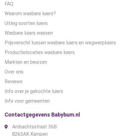
FAQ
Waarom wasbare luiers?
Uitleg soorten luiers
Wasbare luiers wassen
Prijsverschil tussen wasbare luiers en wegwerpluiers
Productielocaties wasbare luiers
Markten en beurzen
Over ons
Reviews
Info over je gekochte luiers
Info voor gemeenten
Contactgegevens Babybum.nl
Ambachtsstraat 36B
8263AK Kampen