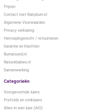
Prijzen
Contact met Babybum.nl
Algemene Voorwaarden
Privacy verklaring
Herroepingsrecht / retourneren
Garantie en klachten
Bumaround.nl
Naturebabies.nl
Samenwerking
Categorieën
Voorgevormde luiers
Prefolds en strikluiers
Alles-in-een luier (AIO)