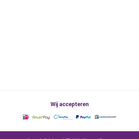
Wij accepteren