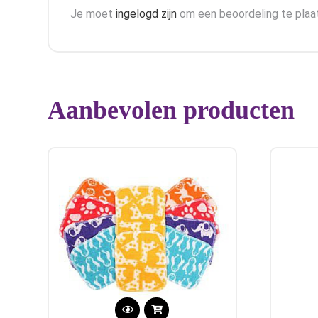
Je moet
ingelogd zijn
om een beoordeling te plaa
Aanbevolen producten