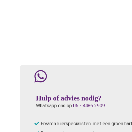
Hulp of advies nodig?
Whatsapp ons op
06 - 4486 2909
Ervaren luierspecialisten, met een groen har