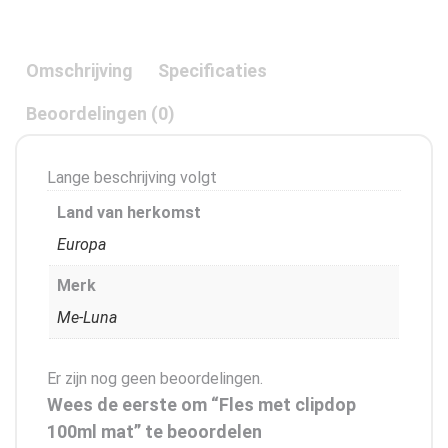
Omschrijving
Specificaties
Beoordelingen (0)
Lange beschrijving volgt
Land van herkomst
Europa
Merk
Me-Luna
Er zijn nog geen beoordelingen.
Wees de eerste om “Fles met clipdop
100ml mat” te beoordelen