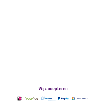
Wij accepteren