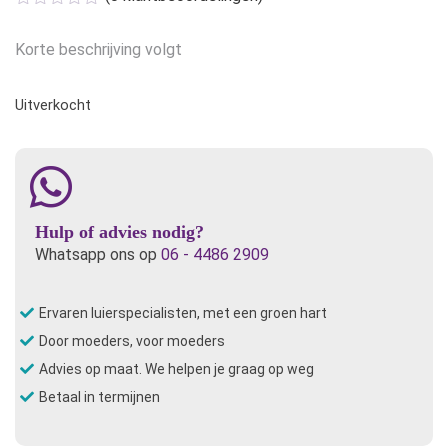
Korte beschrijving volgt
Uitverkocht
Hulp of advies nodig?
Whatsapp ons op
06 - 4486 2909
Ervaren luierspecialisten, met een groen hart
Door moeders, voor moeders
Advies op maat. We helpen je graag op weg
Betaal in termijnen