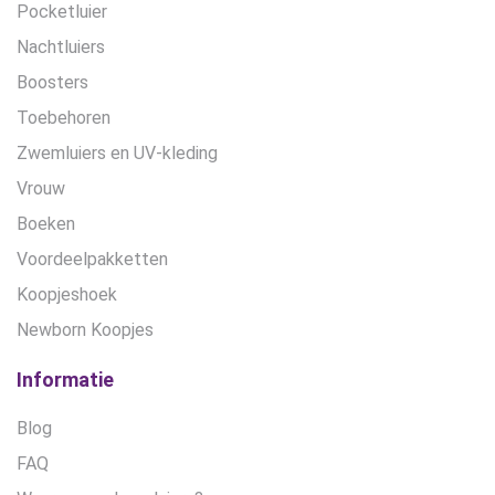
Pocketluier
Nachtluiers
Boosters
Toebehoren
Zwemluiers en UV-kleding
Vrouw
Boeken
Voordeelpakketten
Koopjeshoek
Newborn Koopjes
Informatie
Blog
FAQ