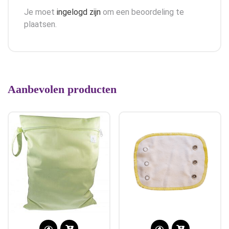
Je moet
ingelogd zijn
om een beoordeling te
plaatsen.
Aanbevolen producten