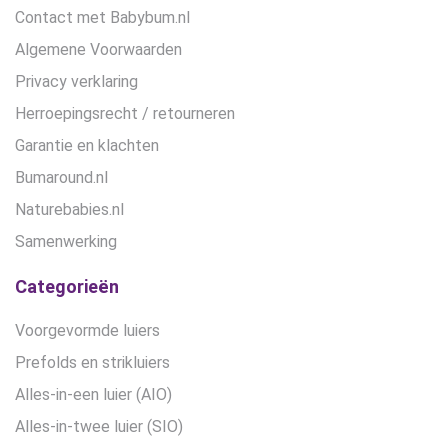
Contact met Babybum.nl
Algemene Voorwaarden
Privacy verklaring
Herroepingsrecht / retourneren
Garantie en klachten
Bumaround.nl
Naturebabies.nl
Samenwerking
Categorieën
Voorgevormde luiers
Prefolds en strikluiers
Alles-in-een luier (AIO)
Alles-in-twee luier (SIO)