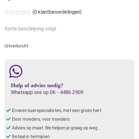
(
0
klantbeoordelingen)
Korte beschrijving volgt
Uitverkocht
Hulp of advies nodig?
Whatsapp ons op
06 - 4486 2909
Ervaren luierspecialisten, met een groen hart
Door moeders, voor moeders
Advies op maat. We helpen je graag op weg
Betaal in termijnen