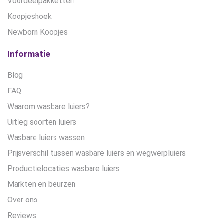
Voordeelpakketten
Koopjeshoek
Newborn Koopjes
Informatie
Blog
FAQ
Waarom wasbare luiers?
Uitleg soorten luiers
Wasbare luiers wassen
Prijsverschil tussen wasbare luiers en wegwerpluiers
Productielocaties wasbare luiers
Markten en beurzen
Over ons
Reviews