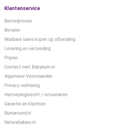
Klantenservice
Bestelproces
Betalen
Wasbare luiers kopen op afbetaling
Levering en verzending
Prijzen
Contact met Babybum.nl
Algemene Voorwaarden
Privacy verklaring
Herroepingsrecht / retourneren
Garantie en klachten
Bumaround.nl
Naturebabies.nl