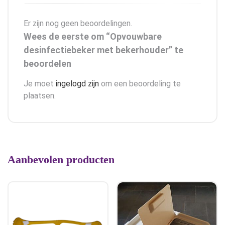
Er zijn nog geen beoordelingen.
Wees de eerste om “Opvouwbare
desinfectiebeker met bekerhouder” te
beoordelen
Je moet
ingelogd zijn
om een beoordeling te
plaatsen.
Aanbevolen producten