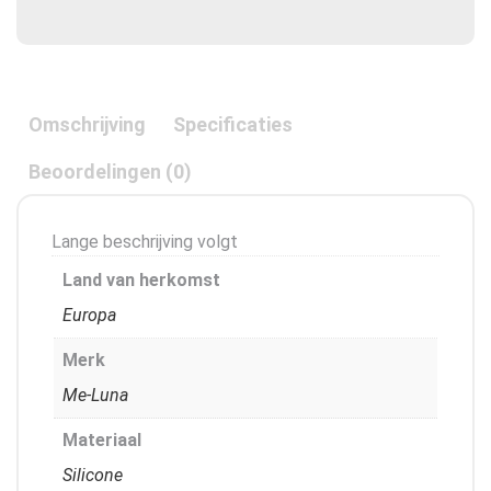
Omschrijving
Specificaties
Beoordelingen (0)
Lange beschrijving volgt
Land van herkomst
Europa
Merk
Me-Luna
Materiaal
Silicone