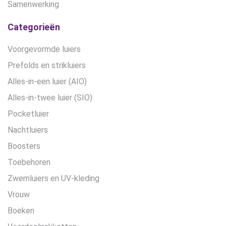
Samenwerking
Categorieën
Voorgevormde luiers
Prefolds en strikluiers
Alles-in-een luier (AIO)
Alles-in-twee luier (SIO)
Pocketluier
Nachtluiers
Boosters
Toebehoren
Zwemluiers en UV-kleding
Vrouw
Boeken