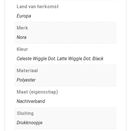
Land van herkomst
Europa
Merk
Nora
Kleur
Celeste Wiggle Dot
,
Latte Wiggle Dot
,
Black
Materiaal
Polyester
Maat (eigenschap)
Nachtverband
Sluiting
Drukknoopje