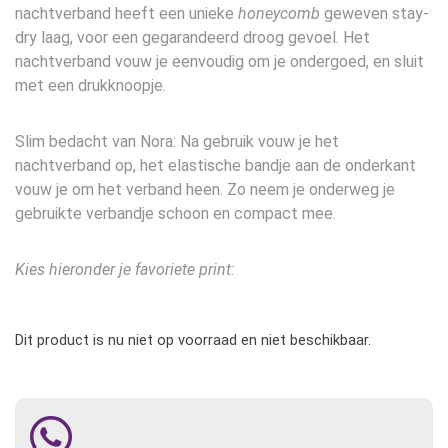
nachtverband heeft een unieke
honeycomb
geweven stay-
dry laag, voor een gegarandeerd droog gevoel. Het
nachtverband vouw je eenvoudig om je ondergoed, en sluit
met een drukknoopje.
Slim bedacht van Nora: Na gebruik vouw je het
nachtverband op, het elastische bandje aan de onderkant
vouw je om het verband heen. Zo neem je onderweg je
gebruikte verbandje schoon en compact mee.
Kies hieronder je favoriete print:
Dit product is nu niet op voorraad en niet beschikbaar.