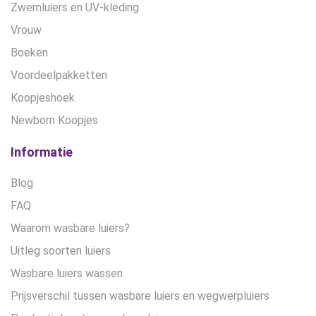
Zwemluiers en UV-kleding
Vrouw
Boeken
Voordeelpakketten
Koopjeshoek
Newborn Koopjes
Informatie
Blog
FAQ
Waarom wasbare luiers?
Uitleg soorten luiers
Wasbare luiers wassen
Prijsverschil tussen wasbare luiers en wegwerpluiers