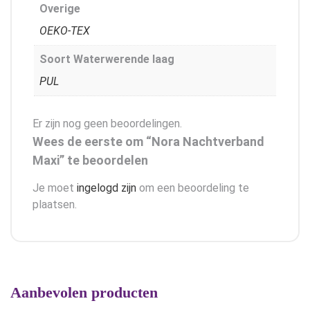
Overige
OEKO-TEX
Soort Waterwerende laag
PUL
Er zijn nog geen beoordelingen.
Wees de eerste om “Nora Nachtverband
Maxi” te beoordelen
Je moet
ingelogd zijn
om een beoordeling te
plaatsen.
Aanbevolen producten