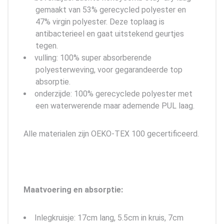
gemaakt van 53% gerecycled polyester en
47% virgin polyester. Deze toplaag is
antibacterieel en gaat uitstekend geurtjes
tegen.
vulling: 100% super absorberende
polyesterweving, voor gegarandeerde top
absorptie.
onderzijde: 100% gerecyclede polyester met
een waterwerende maar ademende PUL laag.
Alle materialen zijn OEKO-TEX 100 gecertificeerd.
Maatvoering en absorptie:
Inlegkruisje: 17cm lang, 5.5cm in kruis, 7cm