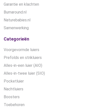
Garantie en klachten
Bumaround.nl
Naturebabies.nl
Samenwerking
Categorieën
Voorgevormde luiers
Prefolds en strikluiers
Alles-in-een luier (AIO)
Alles-in-twee luier (SIO)
Pocketluier
Nachtluiers
Boosters
Toebehoren