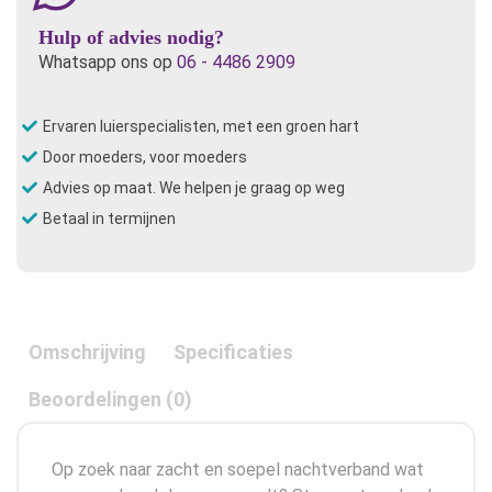
Hulp of advies nodig?
Whatsapp ons op
06 - 4486 2909
Ervaren luierspecialisten, met een groen hart
Door moeders, voor moeders
Advies op maat. We helpen je graag op weg
Betaal in termijnen
Omschrijving
Specificaties
Beoordelingen (0)
Op zoek naar zacht en soepel nachtverband wat