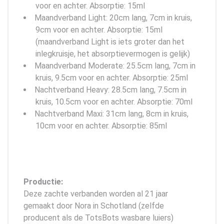
voor en achter. Absorptie: 15ml
Maandverband Light: 20cm lang, 7cm in kruis,
9cm voor en achter. Absorptie: 15ml
(maandverband Light is iets groter dan het
inlegkruisje, het absorptievermogen is gelijk)
Maandverband Moderate: 25.5cm lang, 7cm in
kruis, 9.5cm voor en achter. Absorptie: 25ml
Nachtverband Heavy: 28.5cm lang, 7.5cm in
kruis, 10.5cm voor en achter. Absorptie: 70ml
Nachtverband Maxi: 31cm lang, 8cm in kruis,
10cm voor en achter. Absorptie: 85ml
Productie:
Deze zachte verbanden worden al 21 jaar
gemaakt door Nora in Schotland (zelfde
producent als de TotsBots wasbare luiers)