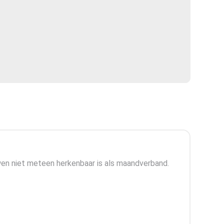
uwen niet meteen herkenbaar is als maandverband.