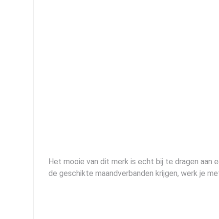
Het mooie van dit merk is echt bij te dragen aan
de geschikte maandverbanden krijgen, werk je m