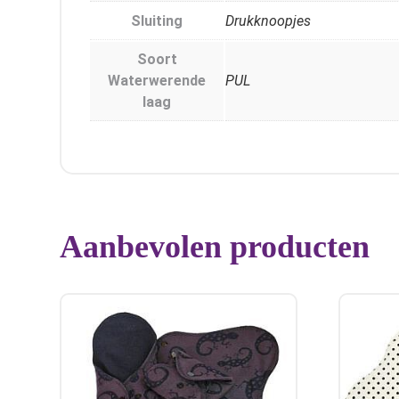
Sluiting
Drukknoopjes
Soort
Waterwerende
PUL
laag
Aanbevolen producten