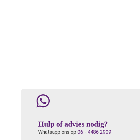
Hulp of advies nodig?
Whatsapp ons op
06 - 4486 2909