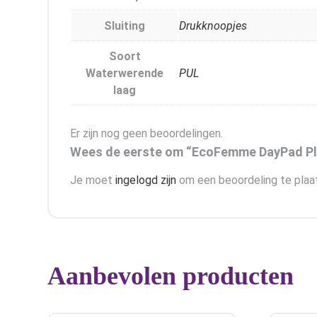
Sluiting
Drukknoopjes
Soort
Waterwerende
PUL
laag
Er zijn nog geen beoordelingen.
Wees de eerste om “EcoFemme DayPad Pl
Je moet
ingelogd zijn
om een beoordeling te plaa
Aanbevolen producten