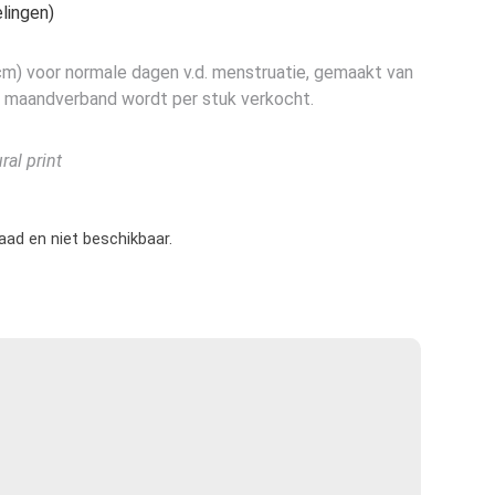
lingen)
) voor normale dagen v.d. menstruatie, gemaakt van
maandverband wordt per stuk verkocht.
ral print
raad en niet beschikbaar.