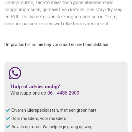
Heerlijk dunne, zachte maar toch goed absorberende
zoogcompressen, gemaakt van katoen, een stay-dry laag
en PUL. De diameter van de zoogcompressen is 12cm,
hierdoor passen ze in vrijwel elke borstvoedings-bh.
Dit product is nu niet op voorraad en niet beschikbaar.
Hulp of advies nodig?
Whatsapp ons op
06 - 4486 2909
Ervaren luierspecialisten, met een groen hart
Door moeders, voor moeders
Advies op maat. We helpen je graag op weg