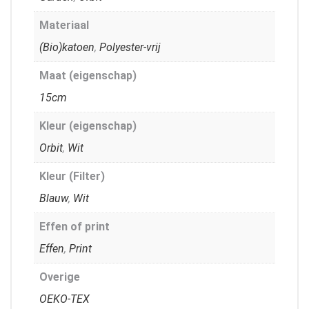
Materiaal
(Bio)katoen
,
Polyester-vrij
Maat (eigenschap)
15cm
Kleur (eigenschap)
Orbit
,
Wit
Kleur (Filter)
Blauw
,
Wit
Effen of print
Effen
,
Print
Overige
OEKO-TEX