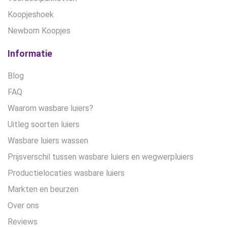
Koopjeshoek
Newborn Koopjes
Informatie
Blog
FAQ
Waarom wasbare luiers?
Uitleg soorten luiers
Wasbare luiers wassen
Prijsverschil tussen wasbare luiers en wegwerpluiers
Productielocaties wasbare luiers
Markten en beurzen
Over ons
Reviews