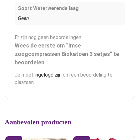
Soort Waterwerende laag
Geen
Er zijn nog geen beoordelingen.
Wees de eerste om “Imse
zoogcompressen Biokatoen 3 setjes” te
beoordelen
Je moet
ingelogd zijn
om een beoordeling te
plaatsen.
Aanbevolen producten