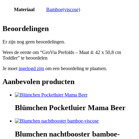
Materiaal
Bamboe(viscose)
Beoordelingen
Er zijn nog geen beoordelingen.
Wees de eerste om “GroVia Prefolds – Maat 4: 42 x 50,8 cm
Toddler” te beoordelen
Je moet
ingelogd zijn
om een beoordeling te plaatsen.
Aanbevolen producten
Blümchen Pocketluier Mama Beer
Blumchen nachtbooster bamboe-