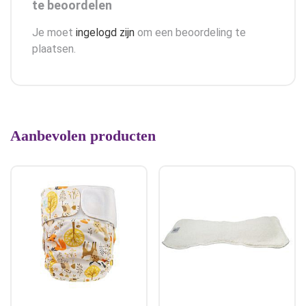
te beoordelen
Je moet
ingelogd zijn
om een beoordeling te
plaatsen.
Aanbevolen producten