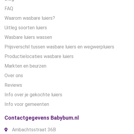
FAQ
Waarom wasbare luiers?
Uitleg soorten luiers
Wasbare luiers wassen
Prijsverschil tussen wasbare luiers en wegwerpluiers
Productielocaties wasbare luiers
Markten en beurzen
Over ons
Reviews
Info over je gekochte luiers
Info voor gemeenten
Contactgegevens Babybum.nl
Ambachtsstraat 36B