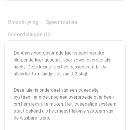
Omschrijving
Specificaties
Beoordelingen (0)
De Anavy voorgevormde luier is een heerlijke
slurpende luier geschikt voor zowel overdag als
nacht. Deze kleine luiertjes passen echt bij de
allerkleintste kindjes al, vanaf 2,5kg!
Deze luier is onderdeel van een tweedelig
systeem; er moet nog een overbroekje over heen
om hem lekvrij te maken. Het tweedelige systeem
staat bekend als het meest lekvrije systeem van
de wasbare luiers.