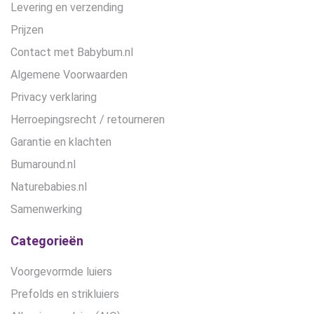
Levering en verzending
Prijzen
Contact met Babybum.nl
Algemene Voorwaarden
Privacy verklaring
Herroepingsrecht / retourneren
Garantie en klachten
Bumaround.nl
Naturebabies.nl
Samenwerking
Categorieën
Voorgevormde luiers
Prefolds en strikluiers