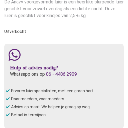
De Anavy voorgevormde luier is een heerlijke slurpende luier
geschikt voor zowel overdag als een lichte nacht. Deze
luier is geschikt voor kindjes van 2,5-6 kg.
Uitverkocht
Hulp of advies nodig?
Whatsapp ons op
06 - 4486 2909
Ervaren luierspecialisten, met een groen hart
Door moeders, voor moeders
Advies op maat. We helpen je graag op weg
Betaal in termijnen