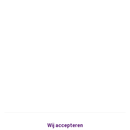
Wij accepteren