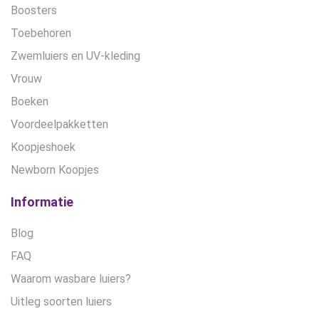
Boosters
Toebehoren
Zwemluiers en UV-kleding
Vrouw
Boeken
Voordeelpakketten
Koopjeshoek
Newborn Koopjes
Informatie
Blog
FAQ
Waarom wasbare luiers?
Uitleg soorten luiers