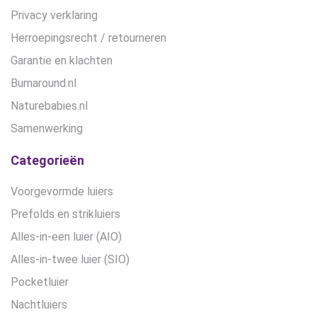
Privacy verklaring
Herroepingsrecht / retourneren
Garantie en klachten
Bumaround.nl
Naturebabies.nl
Samenwerking
Categorieën
Voorgevormde luiers
Prefolds en strikluiers
Alles-in-een luier (AIO)
Alles-in-twee luier (SIO)
Pocketluier
Nachtluiers