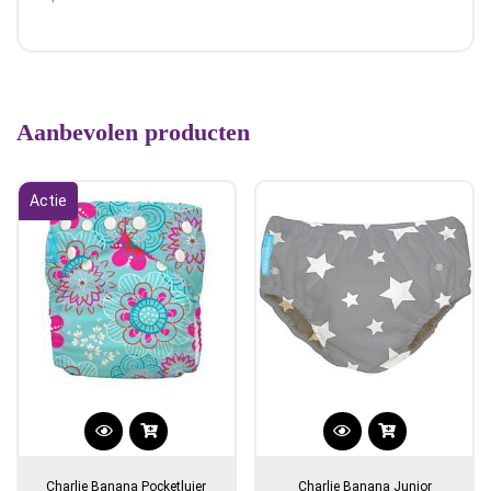
Aanbevolen producten
Actie
Charlie Banana Pocketluier
Charlie Banana Junior