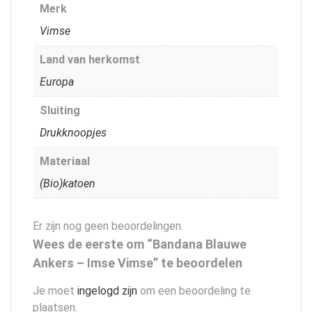
Merk
Vimse
Land van herkomst
Europa
Sluiting
Drukknoopjes
Materiaal
(Bio)katoen
Er zijn nog geen beoordelingen.
Wees de eerste om “Bandana Blauwe
Ankers – Imse Vimse” te beoordelen
Je moet
ingelogd zijn
om een beoordeling te
plaatsen.