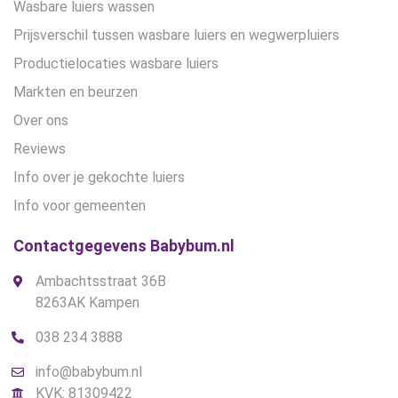
Wasbare luiers wassen
Prijsverschil tussen wasbare luiers en wegwerpluiers
Productielocaties wasbare luiers
Markten en beurzen
Over ons
Reviews
Info over je gekochte luiers
Info voor gemeenten
Contactgegevens Babybum.nl
Ambachtsstraat 36B
8263AK Kampen
038 234 3888
info@babybum.nl
KVK: 81309422