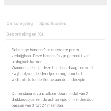
Omschrijving
Specificaties
Beoordelingen (0)
Schattige bandana’s in meerdere prints
verkrijgbaar. Deze bandana’s zijn gemaakt van
biologisch katoen.
Wanneer je kindje deze bandana draagt en veel
kwijlt, blijven de kleertjes droog door het
waterafstotende fleece aan de onderzijde.
De bandana is verstelbaar door middel van 2
drukknoopjes aan de achterzijde en zal daardoor
passen van 3 tot 24 maanden.