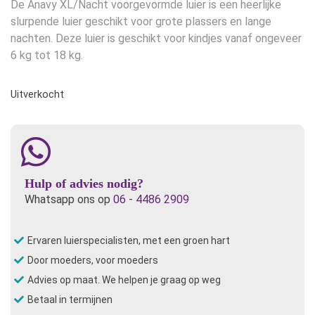
De Anavy XL/Nacht voorgevormde luier is een heerlijke
slurpende luier geschikt voor grote plassers en lange
nachten. Deze luier is geschikt voor kindjes vanaf ongeveer
6 kg tot 18 kg.
Uitverkocht
Hulp of advies nodig?
Whatsapp ons op
06 - 4486 2909
Ervaren luierspecialisten, met een groen hart
Door moeders, voor moeders
Advies op maat. We helpen je graag op weg
Betaal in termijnen