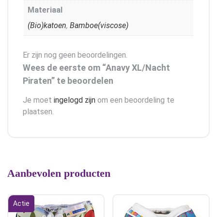
Materiaal
(Bio)katoen
,
Bamboe(viscose)
Er zijn nog geen beoordelingen.
Wees de eerste om “Anavy XL/Nacht
Piraten” te beoordelen
Je moet
ingelogd zijn
om een beoordeling te
plaatsen.
Aanbevolen producten
Actie