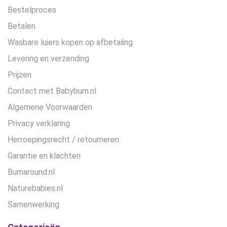
Bestelproces
Betalen
Wasbare luiers kopen op afbetaling
Levering en verzending
Prijzen
Contact met Babybum.nl
Algemene Voorwaarden
Privacy verklaring
Herroepingsrecht / retourneren
Garantie en klachten
Bumaround.nl
Naturebabies.nl
Samenwerking