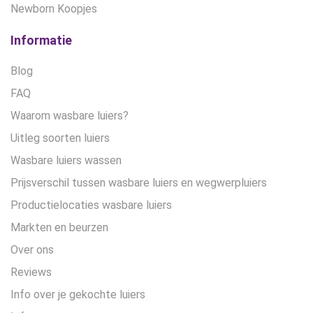
Newborn Koopjes
Informatie
Blog
FAQ
Waarom wasbare luiers?
Uitleg soorten luiers
Wasbare luiers wassen
Prijsverschil tussen wasbare luiers en wegwerpluiers
Productielocaties wasbare luiers
Markten en beurzen
Over ons
Reviews
Info over je gekochte luiers