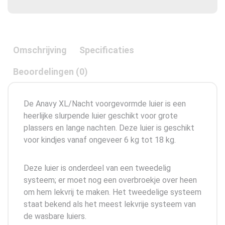
Omschrijving
Specificaties
Beoordelingen (0)
De Anavy XL/Nacht voorgevormde luier is een
heerlijke slurpende luier geschikt voor grote
plassers en lange nachten. Deze luier is geschikt
voor kindjes vanaf ongeveer 6 kg tot 18 kg.
Deze luier is onderdeel van een tweedelig
systeem; er moet nog een overbroekje over heen
om hem lekvrij te maken. Het tweedelige systeem
staat bekend als het meest lekvrije systeem van
de wasbare luiers.