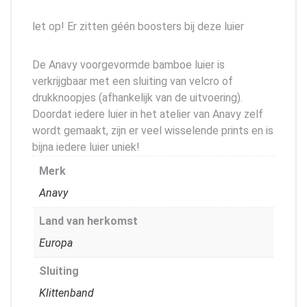
let op! Er zitten géén boosters bij deze luier
De Anavy voorgevormde bamboe luier is
verkrijgbaar met een sluiting van velcro of
drukknoopjes (afhankelijk van de uitvoering).
Doordat iedere luier in het atelier van Anavy zelf
wordt gemaakt, zijn er veel wisselende prints en is
bijna iedere luier uniek!
Merk
Anavy
Land van herkomst
Europa
Sluiting
Klittenband