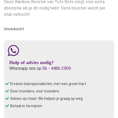
Deze Bamboe Booster van Tots Bots zorgt voor extra
absorptie als je dit nodig hebt. Deze booster wordt per
stuk verkocht.
Uitverkocht
Hulp of advies nodig?
Whatsapp ons op
06 - 4486 2909
Ervaren luierspecialisten, met een groen hart
Door moeders, voor moeders
Advies op maat. We helpen je graag op weg
Betaal in termijnen