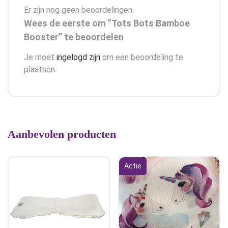
Er zijn nog geen beoordelingen.
Wees de eerste om “Tots Bots Bamboe
Booster” te beoordelen
Je moet
ingelogd zijn
om een beoordeling te
plaatsen.
Aanbevolen producten
Actie