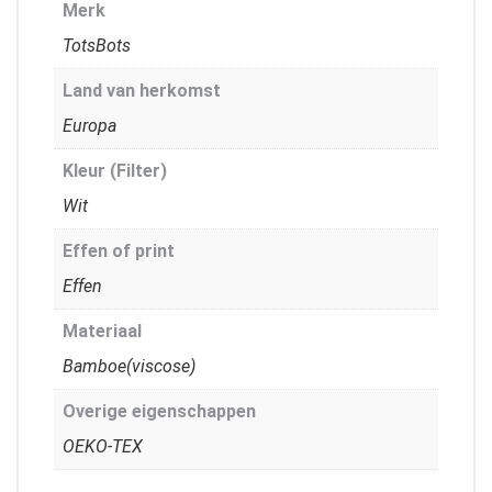
Merk
TotsBots
Land van herkomst
Europa
Kleur (Filter)
Wit
Effen of print
Effen
Materiaal
Bamboe(viscose)
Overige eigenschappen
OEKO-TEX