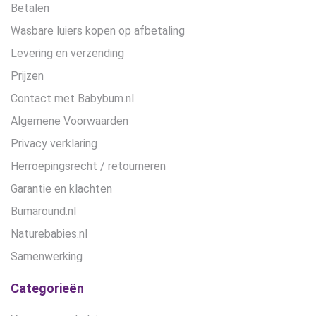
Betalen
Wasbare luiers kopen op afbetaling
Levering en verzending
Prijzen
Contact met Babybum.nl
Algemene Voorwaarden
Privacy verklaring
Herroepingsrecht / retourneren
Garantie en klachten
Bumaround.nl
Naturebabies.nl
Samenwerking
Categorieën