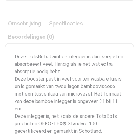
Omschrijving
Specificaties
Beoordelingen (0)
Deze TotsBots bamboe inlegger is dun, soepel en
absorbeeert veel. Handig als je net wat extra
absorptie nodig hebt.
Deze booster past in veel soorten wasbare luiers
en is gemaakt van twee lagen bamboeviscose
met een tussenlaag van microvezel. Het formaat
van deze bamboe inlegger is ongeveer 31 bij 11
cm.
Deze inlegger is, net zoals de andere TotsBots
producten OEKO-TEX® Standard 100
gecertificeerd en gemaakt in Schotland.