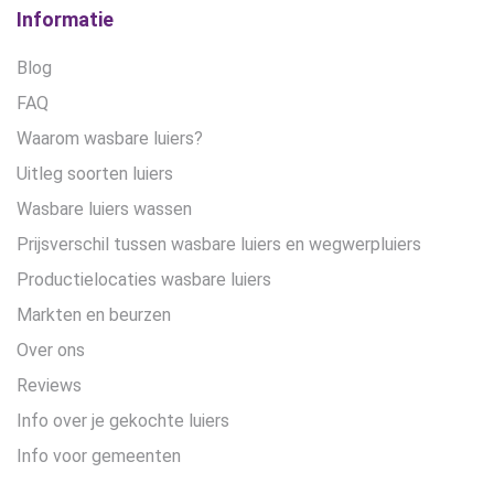
Informatie
Blog
FAQ
Waarom wasbare luiers?
Uitleg soorten luiers
Wasbare luiers wassen
Prijsverschil tussen wasbare luiers en wegwerpluiers
Productielocaties wasbare luiers
Markten en beurzen
Over ons
Reviews
Info over je gekochte luiers
Info voor gemeenten