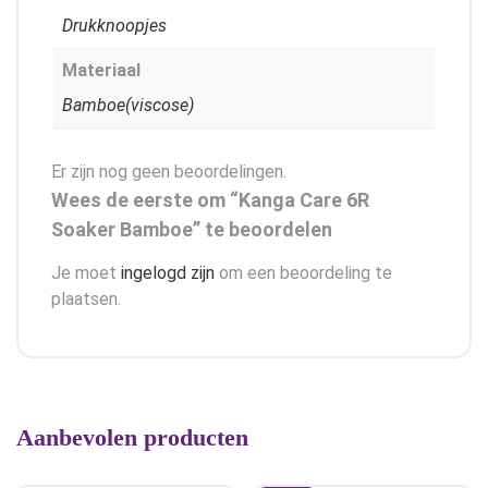
Drukknoopjes
Materiaal
Bamboe(viscose)
Er zijn nog geen beoordelingen.
Wees de eerste om “Kanga Care 6R
Soaker Bamboe” te beoordelen
Je moet
ingelogd zijn
om een beoordeling te
plaatsen.
Aanbevolen producten