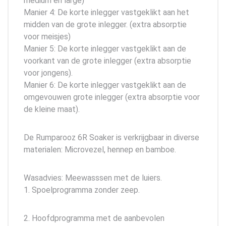
medium en large)
Manier 4: De korte inlegger vastgeklikt aan het
midden van de grote inlegger. (extra absorptie
voor meisjes)
Manier 5: De korte inlegger vastgeklikt aan de
voorkant van de grote inlegger (extra absorptie
voor jongens).
Manier 6: De korte inlegger vastgeklikt aan de
omgevouwen grote inlegger (extra absorptie voor
de kleine maat).
De Rumparooz 6R Soaker is verkrijgbaar in diverse
materialen: Microvezel, hennep en bamboe.
Wasadvies: Meewasssen met de luiers.
1. Spoelprogramma zonder zeep.
2. Hoofdprogramma met de aanbevolen