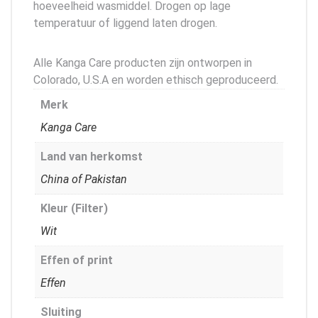
hoeveelheid wasmiddel. Drogen op lage
temperatuur of liggend laten drogen.
Alle Kanga Care producten zijn ontworpen in
Colorado, U.S.A en worden ethisch geproduceerd.
Merk
Kanga Care
Land van herkomst
China of Pakistan
Kleur (Filter)
Wit
Effen of print
Effen
Sluiting