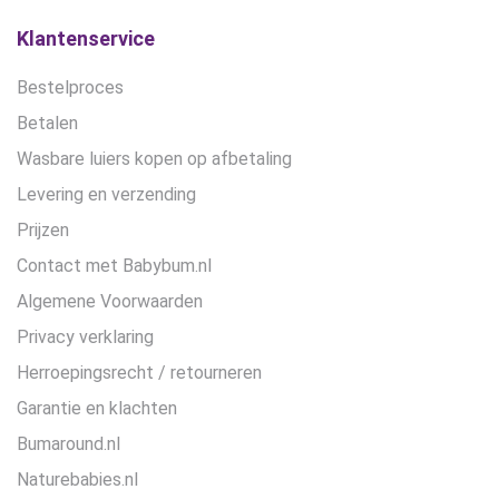
Klantenservice
Bestelproces
Betalen
Wasbare luiers kopen op afbetaling
Levering en verzending
Prijzen
Contact met Babybum.nl
Algemene Voorwaarden
Privacy verklaring
Herroepingsrecht / retourneren
Garantie en klachten
Bumaround.nl
Naturebabies.nl