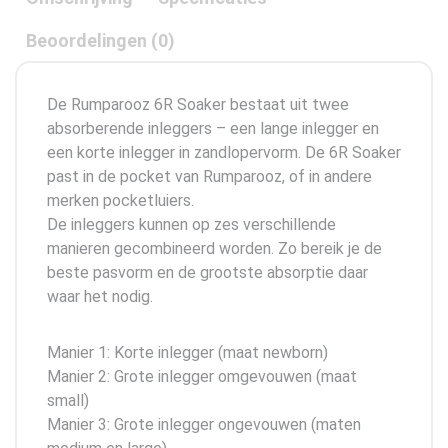
Beoordelingen (0)
De Rumparooz 6R Soaker bestaat uit twee
absorberende inleggers – een lange inlegger en
een korte inlegger in zandlopervorm. De 6R Soaker
past in de pocket van Rumparooz, of in andere
merken pocketluiers.
De inleggers kunnen op zes verschillende
manieren gecombineerd worden. Zo bereik je de
beste pasvorm en de grootste absorptie daar
waar het nodig.
Manier 1: Korte inlegger (maat newborn)
Manier 2: Grote inlegger omgevouwen (maat
small)
Manier 3: Grote inlegger ongevouwen (maten