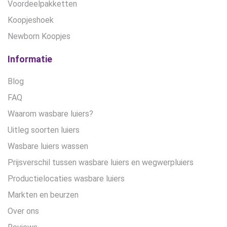
Voordeelpakketten
Koopjeshoek
Newborn Koopjes
Informatie
Blog
FAQ
Waarom wasbare luiers?
Uitleg soorten luiers
Wasbare luiers wassen
Prijsverschil tussen wasbare luiers en wegwerpluiers
Productielocaties wasbare luiers
Markten en beurzen
Over ons