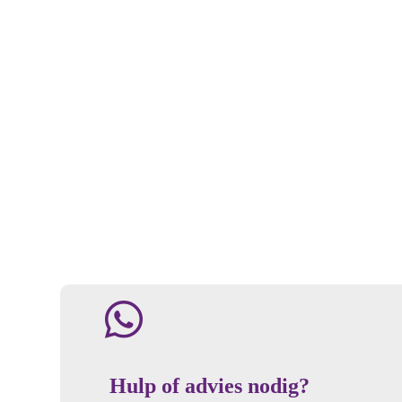
Hulp of advies nodig?