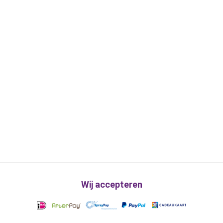
Wij accepteren