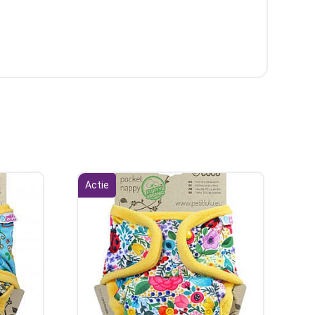
Actie