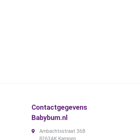
Contactgegevens
Babybum.nl
Ambachtsstraat 36B
8263AK Kampen