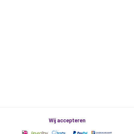
Wij accepteren