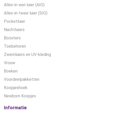
Alles-in-een luier (AIO)
Alles-in-twee luier (SIO)
Pocketluier
Nachtluiers
Boosters
Toebehoren
Zwemluiers en UV-kleding
Vrouw
Boeken
Voordeelpakketten
Koopjeshoek
Newborn Koopjes
Informatie