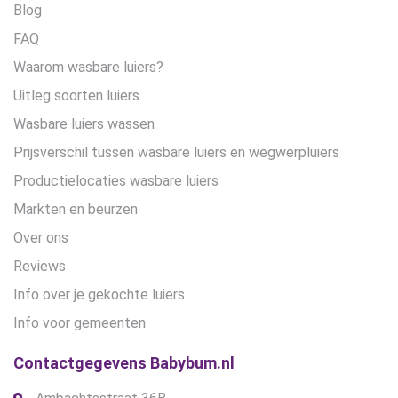
Blog
FAQ
Waarom wasbare luiers?
Uitleg soorten luiers
Wasbare luiers wassen
Prijsverschil tussen wasbare luiers en wegwerpluiers
Productielocaties wasbare luiers
Markten en beurzen
Over ons
Reviews
Info over je gekochte luiers
Info voor gemeenten
Contactgegevens Babybum.nl