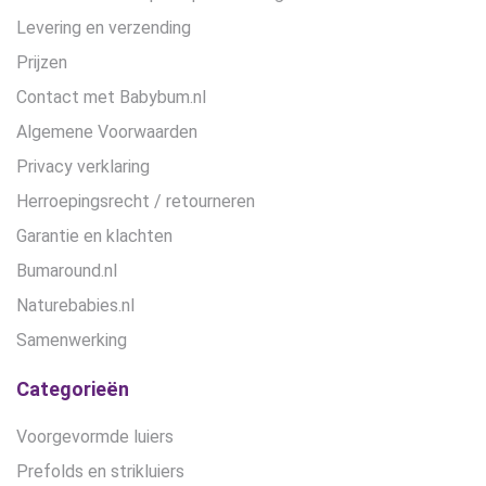
Levering en verzending
Prijzen
Contact met Babybum.nl
Algemene Voorwaarden
Privacy verklaring
Herroepingsrecht / retourneren
Garantie en klachten
Bumaround.nl
Naturebabies.nl
Samenwerking
Categorieën
Voorgevormde luiers
Prefolds en strikluiers