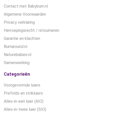
Contact met Babybum.nl
Algemene Voorwaarden
Privacy verklaring
Herroepingsrecht / retourneren
Garantie en klachten
Bumaround.nl
Naturebabies.nl
Samenwerking
Categorieën
Voorgevormde luiers
Prefolds en strikluiers
Alles-in-een luier (AIO)
Alles-in-twee luier (SIO)