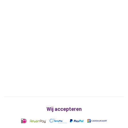
Wij accepteren