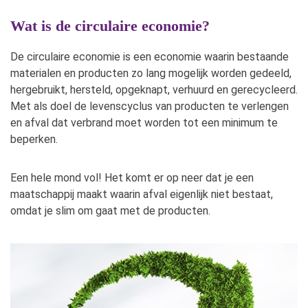
Wat is de circulaire economie?
De circulaire economie is een economie waarin bestaande
materialen en producten zo lang mogelijk worden gedeeld,
hergebruikt, hersteld, opgeknapt, verhuurd en gerecycleerd.
Met als doel de levenscyclus van producten te verlengen
en afval dat verbrand moet worden tot een minimum te
beperken.
Een hele mond vol! Het komt er op neer dat je een
maatschappij maakt waarin afval eigenlijk niet bestaat,
omdat je slim om gaat met de producten.