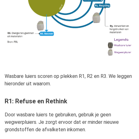
Wasbare luiers scoren op plekken R1, R2 en R3. We leggen
hieronder uit waarom.
R1: Refuse en Rethink
Door wasbare luiers te gebruiken, gebruik je geen
wegwerpluiers. Je zorgt ervoor dat er minder nieuwe
grondstoffen de afvalketen inkomen.