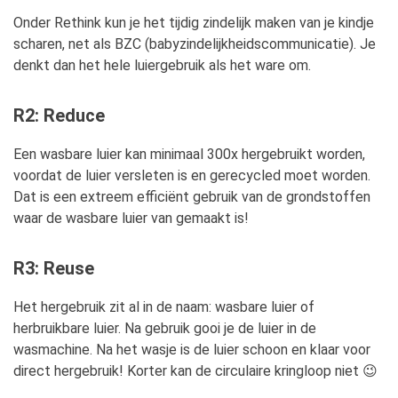
Onder Rethink kun je het tijdig zindelijk maken van je kindje
scharen, net als BZC (babyzindelijkheidscommunicatie). Je
denkt dan het hele luiergebruik als het ware om.
R2: Reduce
Een wasbare luier kan minimaal 300x hergebruikt worden,
voordat de luier versleten is en gerecycled moet worden.
Dat is een extreem efficiënt gebruik van de grondstoffen
waar de wasbare luier van gemaakt is!
R3: Reuse
Het hergebruik zit al in de naam: wasbare luier of
herbruikbare luier. Na gebruik gooi je de luier in de
wasmachine. Na het wasje is de luier schoon en klaar voor
direct hergebruik! Korter kan de circulaire kringloop niet 😉