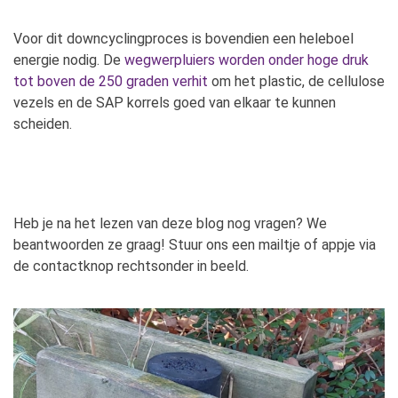
Voor dit downcyclingproces is bovendien een heleboel
energie nodig. De
wegwerpluiers worden onder hoge druk
tot boven de 250 graden verhit
om het plastic, de cellulose
vezels en de SAP korrels goed van elkaar te kunnen
scheiden.
Heb je na het lezen van deze blog nog vragen? We
beantwoorden ze graag! Stuur ons een mailtje of appje via
de contactknop rechtsonder in beeld.