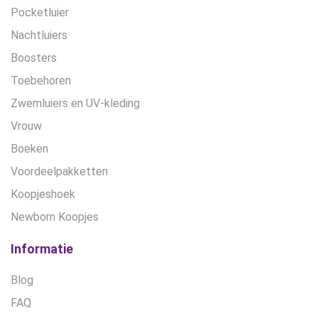
Pocketluier
Nachtluiers
Boosters
Toebehoren
Zwemluiers en UV-kleding
Vrouw
Boeken
Voordeelpakketten
Koopjeshoek
Newborn Koopjes
Informatie
Blog
FAQ