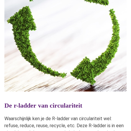
De r-ladder van circulariteit
Waarschijnlijk ken je de R-ladder van circulariteit wel:
refuse, reduce, reuse, recycle, etc. Deze R-ladder is in een