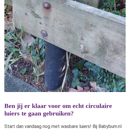
Ben jij er klaar voor om echt circulaire
luiers te gaan gebruiken?
Start dan vandaag nog met wasbare luiers! Bij Babybum.nl