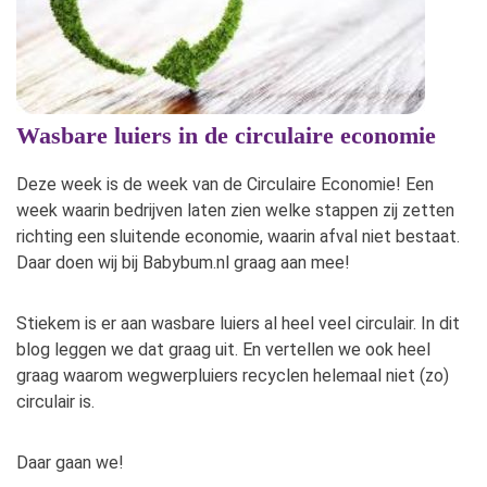
Wasbare luiers in de circulaire economie
Deze week is de week van de Circulaire Economie! Een
week waarin bedrijven laten zien welke stappen zij zetten
richting een sluitende economie, waarin afval niet bestaat.
Daar doen wij bij Babybum.nl graag aan mee!
Stiekem is er aan wasbare luiers al heel veel circulair. In dit
blog leggen we dat graag uit. En vertellen we ook heel
graag waarom wegwerpluiers recyclen helemaal niet (zo)
circulair is.
Daar gaan we!