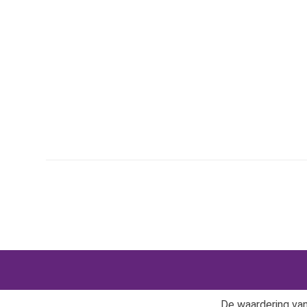
De waardering va