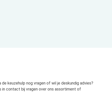
na de keuzehulp nog vragen of wil je deskundig advies?
 in contact bij vragen over ons assortiment of