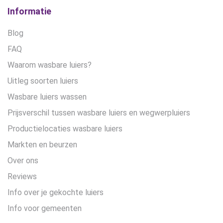
Informatie
Blog
FAQ
Waarom wasbare luiers?
Uitleg soorten luiers
Wasbare luiers wassen
Prijsverschil tussen wasbare luiers en wegwerpluiers
Productielocaties wasbare luiers
Markten en beurzen
Over ons
Reviews
Info over je gekochte luiers
Info voor gemeenten