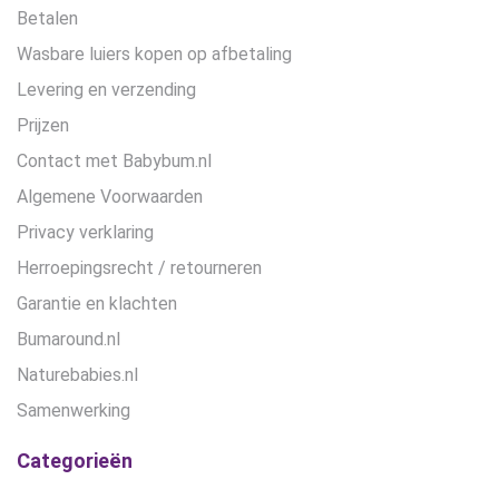
Betalen
Wasbare luiers kopen op afbetaling
Levering en verzending
Prijzen
Contact met Babybum.nl
Algemene Voorwaarden
Privacy verklaring
Herroepingsrecht / retourneren
Garantie en klachten
Bumaround.nl
Naturebabies.nl
Samenwerking
Categorieën