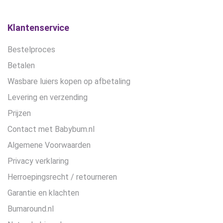
Klantenservice
Bestelproces
Betalen
Wasbare luiers kopen op afbetaling
Levering en verzending
Prijzen
Contact met Babybum.nl
Algemene Voorwaarden
Privacy verklaring
Herroepingsrecht / retourneren
Garantie en klachten
Bumaround.nl