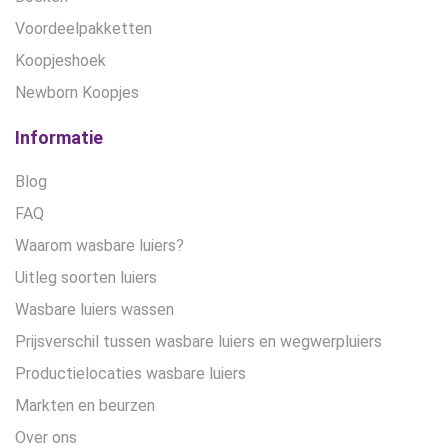
Voordeelpakketten
Koopjeshoek
Newborn Koopjes
Informatie
Blog
FAQ
Waarom wasbare luiers?
Uitleg soorten luiers
Wasbare luiers wassen
Prijsverschil tussen wasbare luiers en wegwerpluiers
Productielocaties wasbare luiers
Markten en beurzen
Over ons