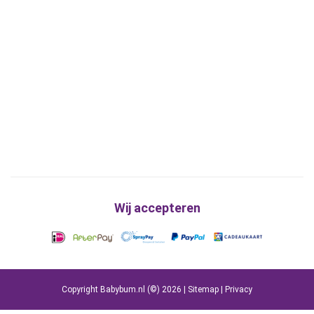
Wij accepteren
Copyright Babybum.nl (©) 2026 |
Sitemap
|
Privacy