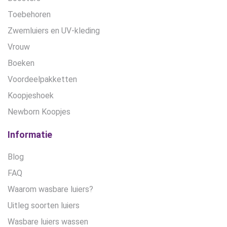
Toebehoren
Zwemluiers en UV-kleding
Vrouw
Boeken
Voordeelpakketten
Koopjeshoek
Newborn Koopjes
Informatie
Blog
FAQ
Waarom wasbare luiers?
Uitleg soorten luiers
Wasbare luiers wassen