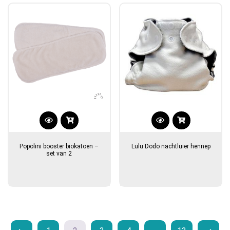
Popolini booster biokatoen –
Lulu Dodo nachtluier hennep
set van 2