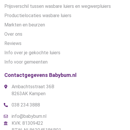
Prijsverschil tussen wasbare luiers en wegwerpluiers
Productielocaties wasbare luiers
Markten en beurzen
Over ons
Reviews
Info over je gekochte luiers
Info voor gemeenten
Contactgegevens Babybum.nl
Ambachtsstraat 36B
8263AK Kampen
038 234 3888
info@babybum.nl
KVK: 81309422