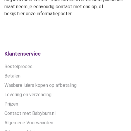
maat neem je eenvoudig
contact
met ons op, of
bekijk
hier
onze informatieposter.
Klantenservice
Bestelproces
Betalen
Wasbare luiers kopen op afbetaling
Levering en verzending
Prijzen
Contact met Babybum.nl
Algemene Voorwaarden