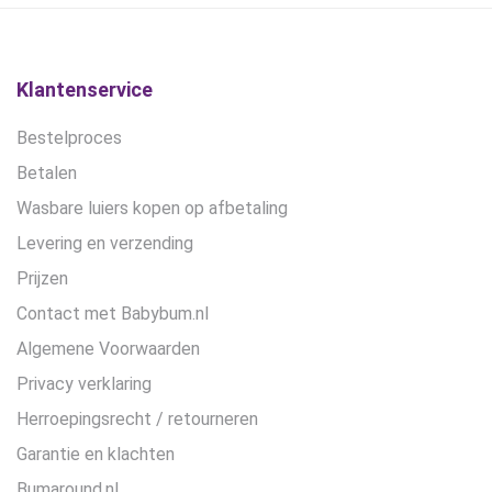
Klantenservice
Bestelproces
Betalen
Wasbare luiers kopen op afbetaling
Levering en verzending
Prijzen
Contact met Babybum.nl
Algemene Voorwaarden
Privacy verklaring
Herroepingsrecht / retourneren
Garantie en klachten
Bumaround.nl