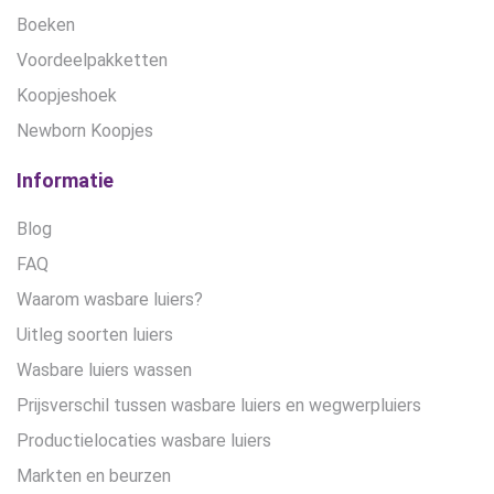
Boeken
Voordeelpakketten
Koopjeshoek
Newborn Koopjes
Informatie
Blog
FAQ
Waarom wasbare luiers?
Uitleg soorten luiers
Wasbare luiers wassen
Prijsverschil tussen wasbare luiers en wegwerpluiers
Productielocaties wasbare luiers
Markten en beurzen