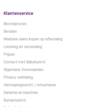
Klantenservice
Bestelproces
Betalen
Wasbare luiers kopen op afbetaling
Levering en verzending
Prijzen
Contact met Babybum.nl
Algemene Voorwaarden
Privacy verklaring
Herroepingsrecht / retourneren
Garantie en klachten
Bumaround.nl