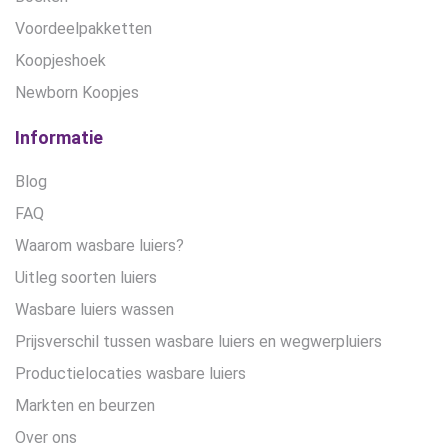
Voordeelpakketten
Koopjeshoek
Newborn Koopjes
Informatie
Blog
FAQ
Waarom wasbare luiers?
Uitleg soorten luiers
Wasbare luiers wassen
Prijsverschil tussen wasbare luiers en wegwerpluiers
Productielocaties wasbare luiers
Markten en beurzen
Over ons