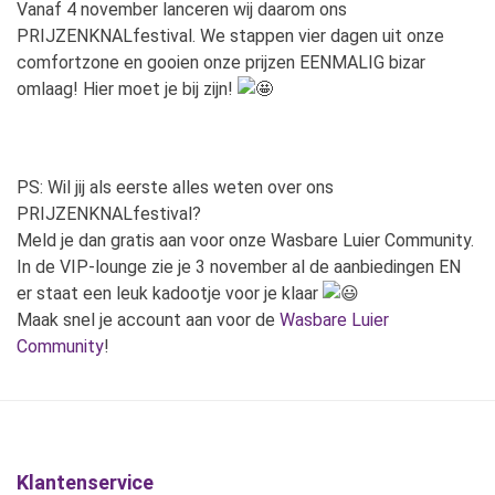
Vanaf 4 november lanceren wij daarom ons
PRIJZENKNALfestival. We stappen vier dagen uit onze
comfortzone en gooien onze prijzen EENMALIG bizar
omlaag! Hier moet je bij zijn!
PS: Wil jij als eerste alles weten over ons
PRIJZENKNALfestival?
Meld je dan gratis aan voor onze Wasbare Luier Community.
In de VIP-lounge zie je 3 november al de aanbiedingen EN
er staat een leuk kadootje voor je klaar
Maak snel je account aan voor de
Wasbare Luier
Community
!
Klantenservice