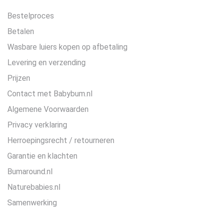
Bestelproces
Betalen
Wasbare luiers kopen op afbetaling
Levering en verzending
Prijzen
Contact met Babybum.nl
Algemene Voorwaarden
Privacy verklaring
Herroepingsrecht / retourneren
Garantie en klachten
Bumaround.nl
Naturebabies.nl
Samenwerking