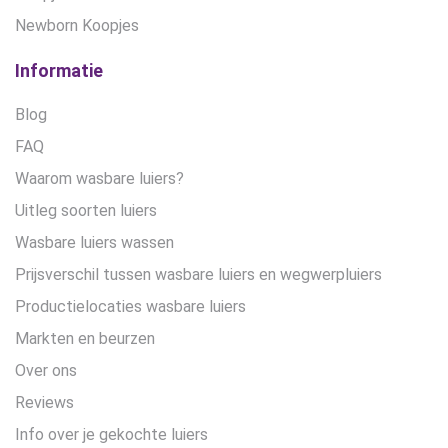
Newborn Koopjes
Informatie
Blog
FAQ
Waarom wasbare luiers?
Uitleg soorten luiers
Wasbare luiers wassen
Prijsverschil tussen wasbare luiers en wegwerpluiers
Productielocaties wasbare luiers
Markten en beurzen
Over ons
Reviews
Info over je gekochte luiers