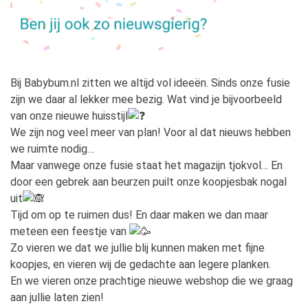
Bij Babybum.nl zitten we altijd vol ideeën. Sinds onze fusie
zijn we daar al lekker mee bezig. Wat vind je bijvoorbeeld
van onze nieuwe huisstijl
We zijn nog veel meer van plan! Voor al dat nieuws hebben
we ruimte nodig…
Maar vanwege onze fusie staat het magazijn tjokvol… En
door een gebrek aan beurzen puilt onze koopjesbak nogal
uit
Tijd om op te ruimen dus! En daar maken we dan maar
meteen een feestje van
Zo vieren we dat we jullie blij kunnen maken met fijne
koopjes, en vieren wij de gedachte aan legere planken.
En we vieren onze prachtige nieuwe webshop die we graag
aan jullie laten zien!