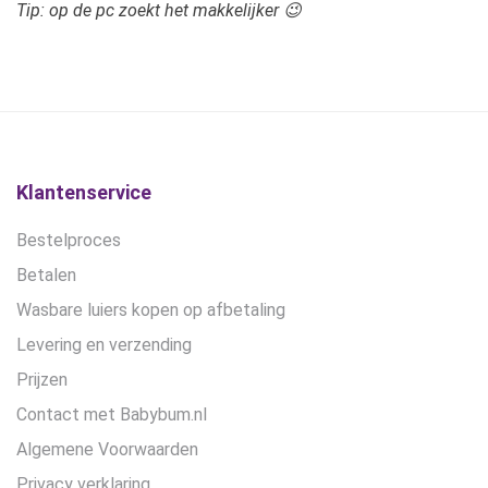
Tip: op de pc zoekt het makkelijker 😉
Klantenservice
Bestelproces
Betalen
Wasbare luiers kopen op afbetaling
Levering en verzending
Prijzen
Contact met Babybum.nl
Algemene Voorwaarden
Privacy verklaring