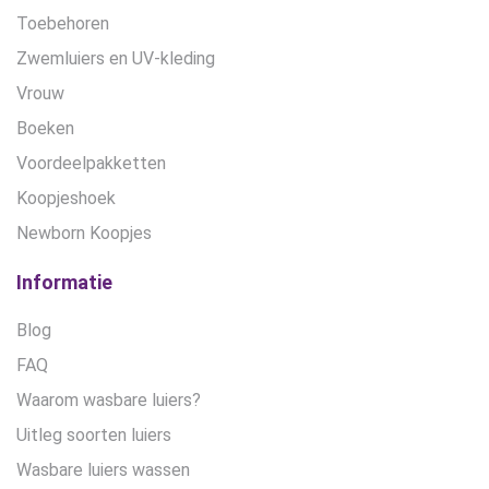
Toebehoren
Zwemluiers en UV-kleding
Vrouw
Boeken
Voordeelpakketten
Koopjeshoek
Newborn Koopjes
Informatie
Blog
FAQ
Waarom wasbare luiers?
Uitleg soorten luiers
Wasbare luiers wassen