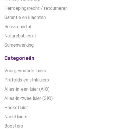
Herroepingsrecht / retourneren
Garantie en klachten
Bumaround.nl
Naturebabies.nl
Samenwerking
Categorieën
Voorgevormde luiers
Prefolds en strikluiers
Alles-in-een luier (AIO)
Alles-in-twee luier (SIO)
Pocketluier
Nachtluiers
Boosters