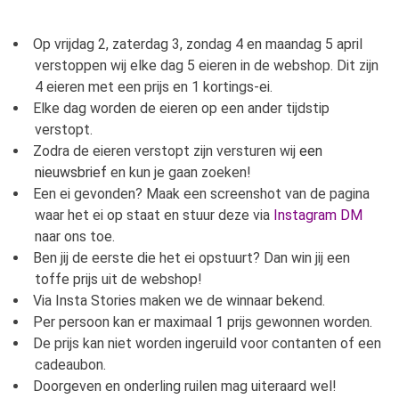
Op vrijdag 2, zaterdag 3, zondag 4 en maandag 5 april
verstoppen wij elke dag 5 eieren in de webshop. Dit zijn
4 eieren met een prijs en 1 kortings-ei.
Elke dag worden de eieren op een ander tijdstip
verstopt.
Zodra de eieren verstopt zijn versturen wij
een
nieuwsbrief
en kun je gaan zoeken!
Een ei gevonden? Maak een screenshot van de pagina
waar het ei op staat en stuur deze via
Instagram DM
naar ons toe.
Ben jij de eerste die het ei opstuurt? Dan win jij een
toffe prijs uit de webshop!
Via Insta Stories maken we de winnaar bekend.
Per persoon kan er maximaal 1 prijs gewonnen worden.
De prijs kan niet worden ingeruild voor contanten of een
cadeaubon.
Doorgeven en onderling ruilen mag uiteraard wel!