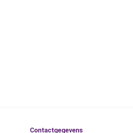
Contactgegevens