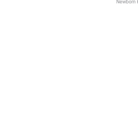
Newborn 