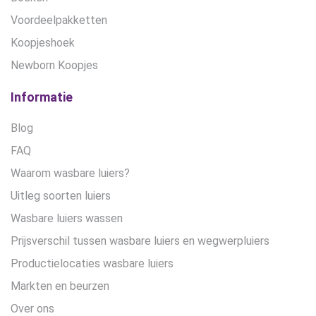
Voordeelpakketten
Koopjeshoek
Newborn Koopjes
Informatie
Blog
FAQ
Waarom wasbare luiers?
Uitleg soorten luiers
Wasbare luiers wassen
Prijsverschil tussen wasbare luiers en wegwerpluiers
Productielocaties wasbare luiers
Markten en beurzen
Over ons