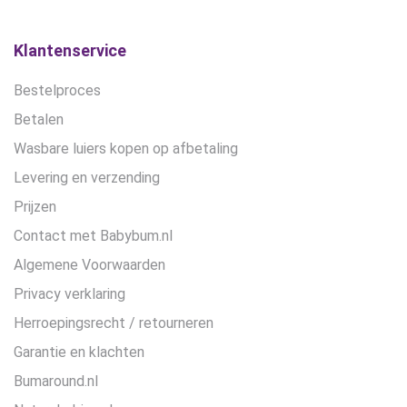
Klantenservice
Bestelproces
Betalen
Wasbare luiers kopen op afbetaling
Levering en verzending
Prijzen
Contact met Babybum.nl
Algemene Voorwaarden
Privacy verklaring
Herroepingsrecht / retourneren
Garantie en klachten
Bumaround.nl