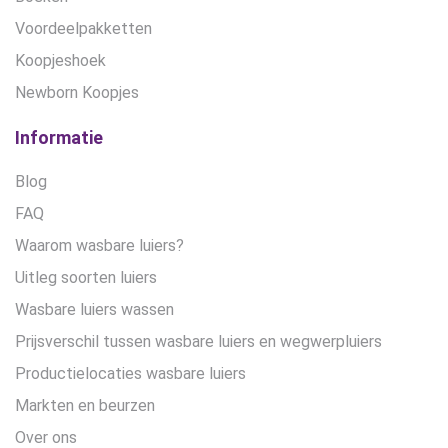
Voordeelpakketten
Koopjeshoek
Newborn Koopjes
Informatie
Blog
FAQ
Waarom wasbare luiers?
Uitleg soorten luiers
Wasbare luiers wassen
Prijsverschil tussen wasbare luiers en wegwerpluiers
Productielocaties wasbare luiers
Markten en beurzen
Over ons