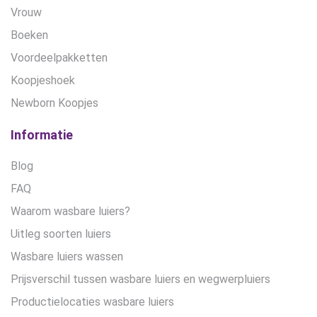
Vrouw
Boeken
Voordeelpakketten
Koopjeshoek
Newborn Koopjes
Informatie
Blog
FAQ
Waarom wasbare luiers?
Uitleg soorten luiers
Wasbare luiers wassen
Prijsverschil tussen wasbare luiers en wegwerpluiers
Productielocaties wasbare luiers