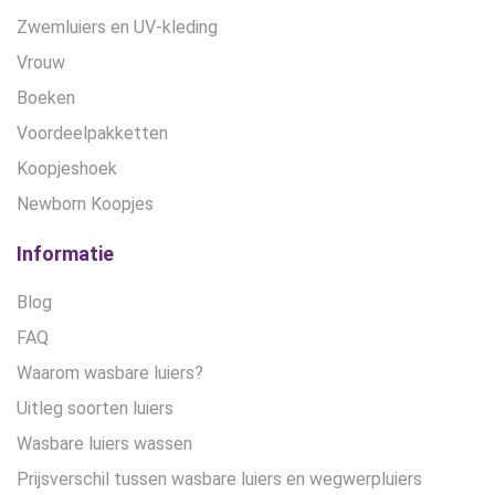
Zwemluiers en UV-kleding
Vrouw
Boeken
Voordeelpakketten
Koopjeshoek
Newborn Koopjes
Informatie
Blog
FAQ
Waarom wasbare luiers?
Uitleg soorten luiers
Wasbare luiers wassen
Prijsverschil tussen wasbare luiers en wegwerpluiers