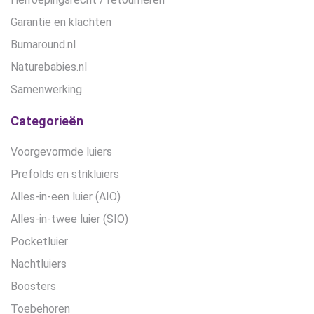
Garantie en klachten
Bumaround.nl
Naturebabies.nl
Samenwerking
Categorieën
Voorgevormde luiers
Prefolds en strikluiers
Alles-in-een luier (AIO)
Alles-in-twee luier (SIO)
Pocketluier
Nachtluiers
Boosters
Toebehoren