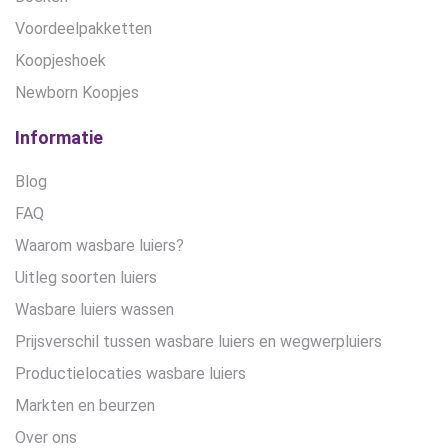
Voordeelpakketten
Koopjeshoek
Newborn Koopjes
Informatie
Blog
FAQ
Waarom wasbare luiers?
Uitleg soorten luiers
Wasbare luiers wassen
Prijsverschil tussen wasbare luiers en wegwerpluiers
Productielocaties wasbare luiers
Markten en beurzen
Over ons