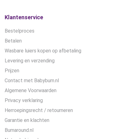
Klantenservice
Bestelproces
Betalen
Wasbare luiers kopen op afbetaling
Levering en verzending
Prijzen
Contact met Babybum.nl
Algemene Voorwaarden
Privacy verklaring
Herroepingsrecht / retourneren
Garantie en klachten
Bumaround.nl