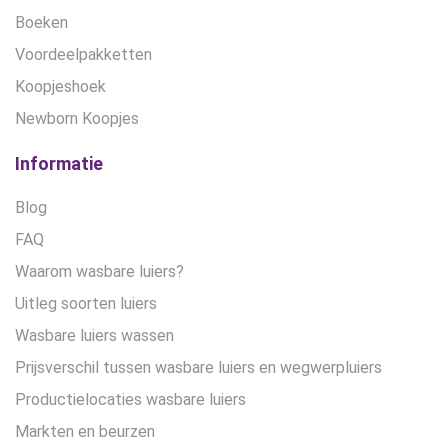
Boeken
Voordeelpakketten
Koopjeshoek
Newborn Koopjes
Informatie
Blog
FAQ
Waarom wasbare luiers?
Uitleg soorten luiers
Wasbare luiers wassen
Prijsverschil tussen wasbare luiers en wegwerpluiers
Productielocaties wasbare luiers
Markten en beurzen