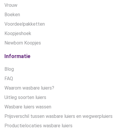
Vrouw
Boeken
Voordeelpakketten
Koopjeshoek
Newborn Koopjes
Informatie
Blog
FAQ
Waarom wasbare luiers?
Uitleg soorten luiers
Wasbare luiers wassen
Prijsverschil tussen wasbare luiers en wegwerpluiers
Productielocaties wasbare luiers