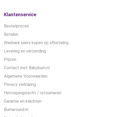
Klantenservice
Bestelproces
Betalen
Wasbare luiers kopen op afbetaling
Levering en verzending
Prijzen
Contact met Babybum.nl
Algemene Voorwaarden
Privacy verklaring
Herroepingsrecht / retourneren
Garantie en klachten
Bumaround.nl