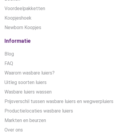
Voordeelpakketten
Koopjeshoek
Newborn Koopjes
Informatie
Blog
FAQ
Waarom wasbare luiers?
Uitleg soorten luiers
Wasbare luiers wassen
Prijsverschil tussen wasbare luiers en wegwerpluiers
Productielocaties wasbare luiers
Markten en beurzen
Over ons