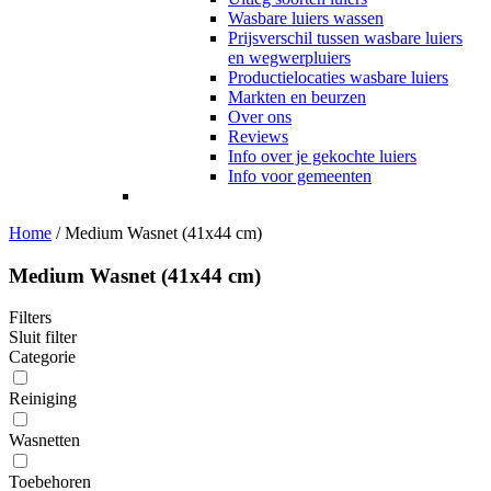
Wasbare luiers wassen
Prijsverschil tussen wasbare luiers
en wegwerpluiers
Productielocaties wasbare luiers
Markten en beurzen
Over ons
Reviews
Info over je gekochte luiers
Info voor gemeenten
Home
/
Medium Wasnet (41x44 cm)
Medium Wasnet (41x44 cm)
Filters
Sluit filter
Categorie
Reiniging
Wasnetten
Toebehoren