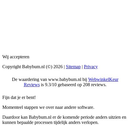
Wij accepteren
Copyright Babybum.nl (©) 2026 |
Sitemap
|
Privacy
De waardering van www.babybum.nl bij
WebwinkelKeur
Reviews
is 9.3/10 gebaseerd op 208 reviews.
Fijn dat je er bent!
Momenteel stappen we over naar andere software.
Daardoor kan Babybum.nl er de komende periode anders uitzien en
kunnen bepaalde processen tijdelijk anders verlopen.