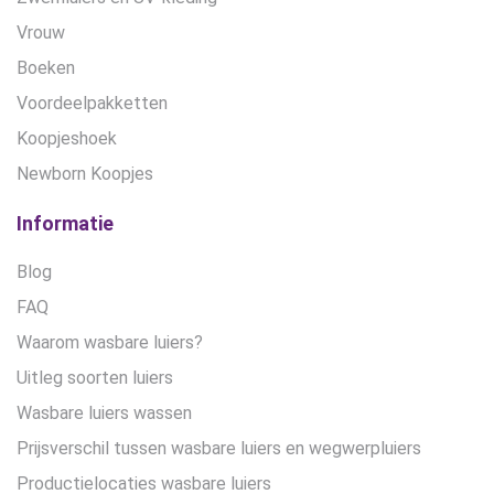
Vrouw
Boeken
Voordeelpakketten
Koopjeshoek
Newborn Koopjes
Informatie
Blog
FAQ
Waarom wasbare luiers?
Uitleg soorten luiers
Wasbare luiers wassen
Prijsverschil tussen wasbare luiers en wegwerpluiers
Productielocaties wasbare luiers