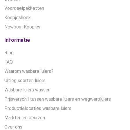
Voordeelpakketten
Koopjeshoek
Newborn Koopjes
Informatie
Blog
FAQ
Waarom wasbare luiers?
Uitleg soorten luiers
Wasbare luiers wassen
Prijsverschil tussen wasbare luiers en wegwerpluiers
Productielocaties wasbare luiers
Markten en beurzen
Over ons