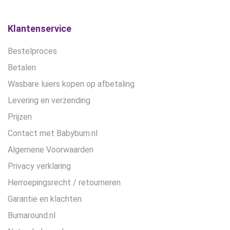
Klantenservice
Bestelproces
Betalen
Wasbare luiers kopen op afbetaling
Levering en verzending
Prijzen
Contact met Babybum.nl
Algemene Voorwaarden
Privacy verklaring
Herroepingsrecht / retourneren
Garantie en klachten
Bumaround.nl