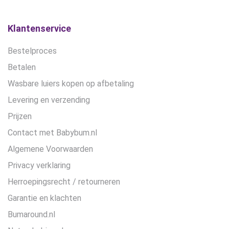
Klantenservice
Bestelproces
Betalen
Wasbare luiers kopen op afbetaling
Levering en verzending
Prijzen
Contact met Babybum.nl
Algemene Voorwaarden
Privacy verklaring
Herroepingsrecht / retourneren
Garantie en klachten
Bumaround.nl