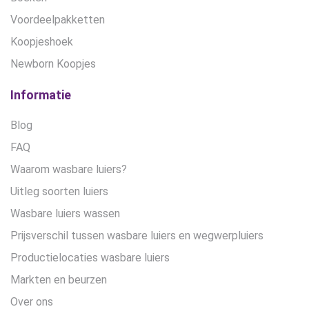
Voordeelpakketten
Koopjeshoek
Newborn Koopjes
Informatie
Blog
FAQ
Waarom wasbare luiers?
Uitleg soorten luiers
Wasbare luiers wassen
Prijsverschil tussen wasbare luiers en wegwerpluiers
Productielocaties wasbare luiers
Markten en beurzen
Over ons