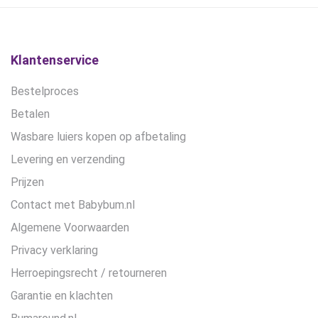
Klantenservice
Bestelproces
Betalen
Wasbare luiers kopen op afbetaling
Levering en verzending
Prijzen
Contact met Babybum.nl
Algemene Voorwaarden
Privacy verklaring
Herroepingsrecht / retourneren
Garantie en klachten