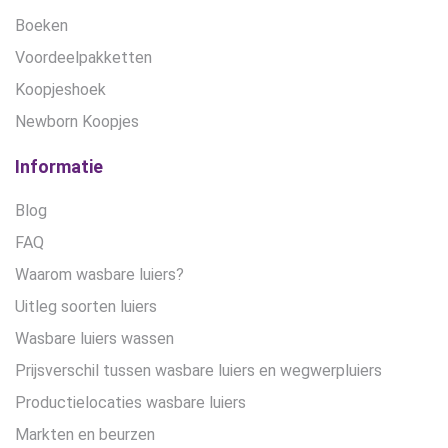
Boeken
Voordeelpakketten
Koopjeshoek
Newborn Koopjes
Informatie
Blog
FAQ
Waarom wasbare luiers?
Uitleg soorten luiers
Wasbare luiers wassen
Prijsverschil tussen wasbare luiers en wegwerpluiers
Productielocaties wasbare luiers
Markten en beurzen