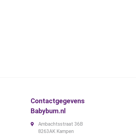
Contactgegevens
Babybum.nl
Ambachtsstraat 36B
8263AK Kampen