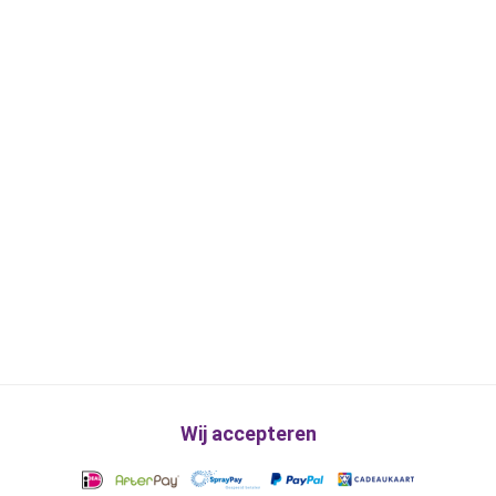
Wij accepteren