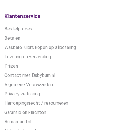
Klantenservice
Bestelproces
Betalen
Wasbare luiers kopen op afbetaling
Levering en verzending
Prijzen
Contact met Babybum.nl
Algemene Voorwaarden
Privacy verklaring
Herroepingsrecht / retourneren
Garantie en klachten
Bumaround.nl