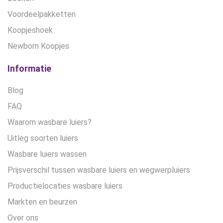
Voordeelpakketten
Koopjeshoek
Newborn Koopjes
Informatie
Blog
FAQ
Waarom wasbare luiers?
Uitleg soorten luiers
Wasbare luiers wassen
Prijsverschil tussen wasbare luiers en wegwerpluiers
Productielocaties wasbare luiers
Markten en beurzen
Over ons