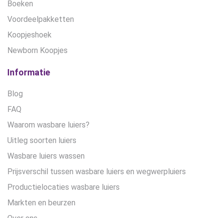
Boeken
Voordeelpakketten
Koopjeshoek
Newborn Koopjes
Informatie
Blog
FAQ
Waarom wasbare luiers?
Uitleg soorten luiers
Wasbare luiers wassen
Prijsverschil tussen wasbare luiers en wegwerpluiers
Productielocaties wasbare luiers
Markten en beurzen