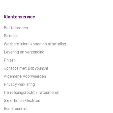
Klantenservice
Bestelproces
Betalen
Wasbare luiers kopen op afbetaling
Levering en verzending
Prijzen
Contact met Babybum.nl
Algemene Voorwaarden
Privacy verklaring
Herroepingsrecht / retourneren
Garantie en klachten
Bumaround.nl