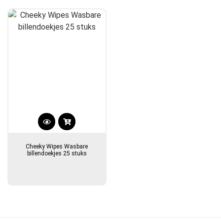
Cheeky Wipes Wasbare
billendoekjes 25 stuks