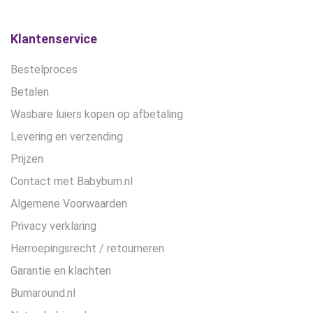
Klantenservice
Bestelproces
Betalen
Wasbare luiers kopen op afbetaling
Levering en verzending
Prijzen
Contact met Babybum.nl
Algemene Voorwaarden
Privacy verklaring
Herroepingsrecht / retourneren
Garantie en klachten
Bumaround.nl