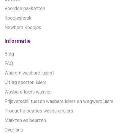
Voordeelpakketten
Koopjeshoek
Newborn Koopjes
Informatie
Blog
FAQ
Waarom wasbare luiers?
Uitleg soorten luiers
Wasbare luiers wassen
Prijsverschil tussen wasbare luiers en wegwerpluiers
Productielocaties wasbare luiers
Markten en beurzen
Over ons