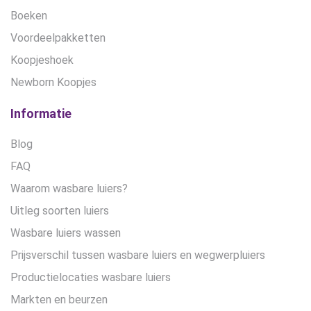
Boeken
Voordeelpakketten
Koopjeshoek
Newborn Koopjes
Informatie
Blog
FAQ
Waarom wasbare luiers?
Uitleg soorten luiers
Wasbare luiers wassen
Prijsverschil tussen wasbare luiers en wegwerpluiers
Productielocaties wasbare luiers
Markten en beurzen