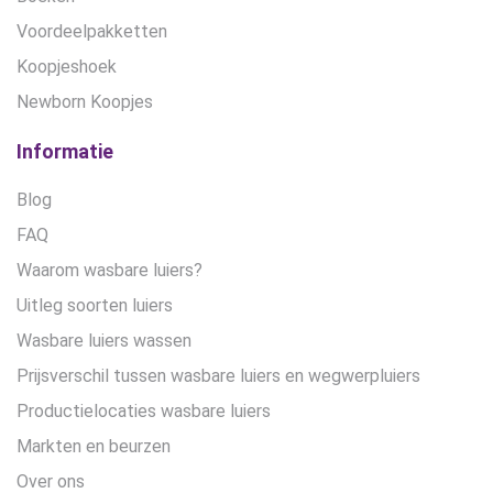
Voordeelpakketten
Koopjeshoek
Newborn Koopjes
Informatie
Blog
FAQ
Waarom wasbare luiers?
Uitleg soorten luiers
Wasbare luiers wassen
Prijsverschil tussen wasbare luiers en wegwerpluiers
Productielocaties wasbare luiers
Markten en beurzen
Over ons