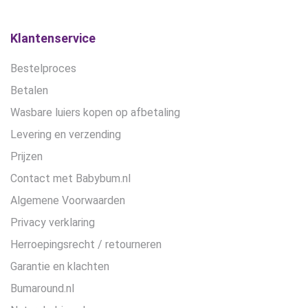
Klantenservice
Bestelproces
Betalen
Wasbare luiers kopen op afbetaling
Levering en verzending
Prijzen
Contact met Babybum.nl
Algemene Voorwaarden
Privacy verklaring
Herroepingsrecht / retourneren
Garantie en klachten
Bumaround.nl