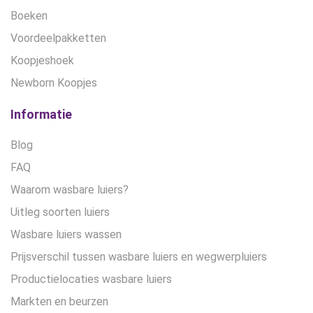
Boeken
Voordeelpakketten
Koopjeshoek
Newborn Koopjes
Informatie
Blog
FAQ
Waarom wasbare luiers?
Uitleg soorten luiers
Wasbare luiers wassen
Prijsverschil tussen wasbare luiers en wegwerpluiers
Productielocaties wasbare luiers
Markten en beurzen